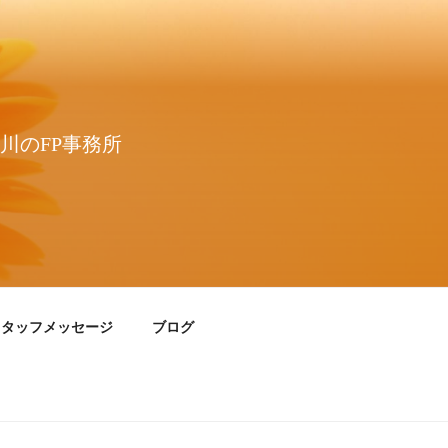
川のFP事務所
スタッフメッセージ
ブログ