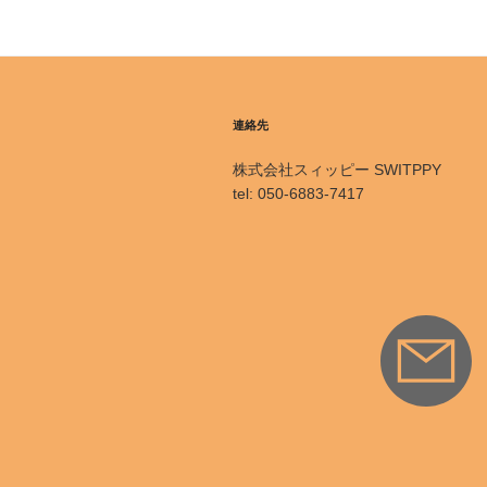
連絡先
株式会社スィッピー SWITPPY
tel: 050-6883-7417