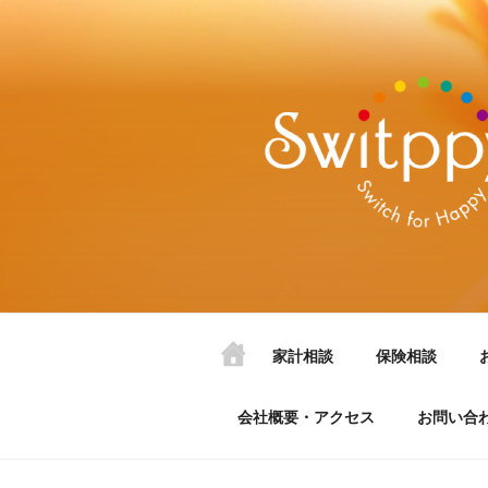
家計相談
保険相談
会社概要・アクセス
お問い合