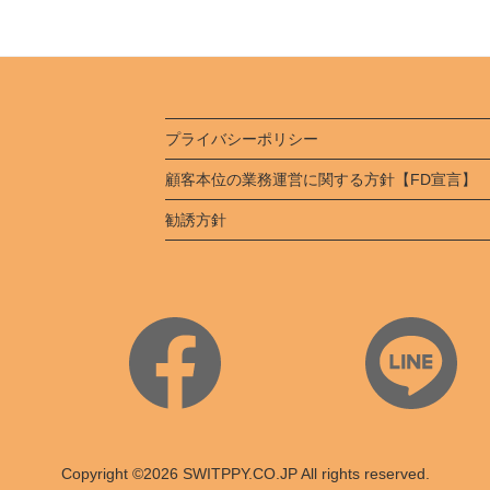
プライバシーポリシー
顧客本位の業務運営に関する方針【FD宣言】
勧誘方針
Copyright ©2026 SWITPPY.CO.JP All rights reserved.