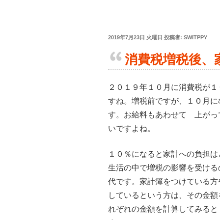
2019年7月23日 火曜日
投稿者:
SWITPPY
消費税増税後、
２０１９年１０月に消費税が１
すね。増税前ですが、１０月に
す。お給料もあわせて 上がっ
いですよね。
１０％になると家計への負担は
生活の中で増税の影響を受ける
代です。家計簿をつけている方
しているという方は、その金額
れぞれの金額を計算してみると