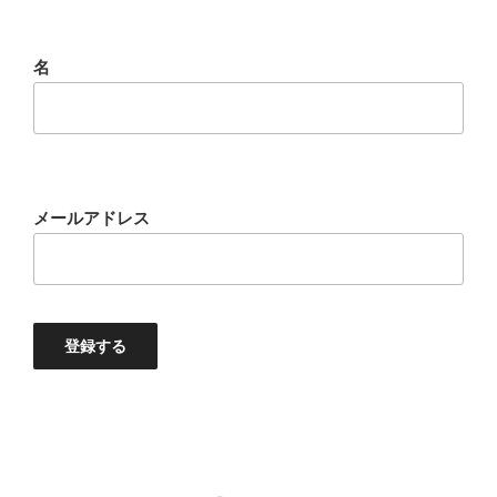
名
メールアドレス
登録する