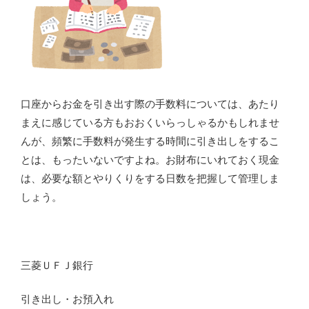
口座からお金を引き出す際の手数料については、あたり
まえに感じている方もおおくいらっしゃるかもしれませ
んが、頻繁に手数料が発生する時間に引き出しをするこ
とは、もったいないですよね。お財布にいれておく現金
は、必要な額とやりくりをする日数を把握して管理しま
しょう。
三菱ＵＦＪ銀行
引き出し・お預入れ