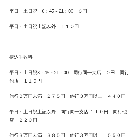
平日・土日祝 8：45～21：00 ０円
平日・土日祝上記以外 １１０円
振込手数料
平日・土日祝8：45～21：00 同行同一支店 ０円 同行
他店 １１０円
他行３万円未満 ２７５円 他行３万円以上 ４４０円
平日・土日祝上記以外 同行同一支店 １１０円 同行他
店 ２２０円
他行３万円未満 ３８５円 他行３万円以上 ５５０円