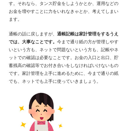
す。それなら、タンス貯金をしようかとか、運用などの
お金を増やすことに力をいれなきゃとか、考えてしまい
ます。
通帳の話に戻しますが、
通帳記帳は家計管理をするうえ
では、大事なことです。
今まで通り紙の方が管理しやす
いという方も、ネットで問題ないという方も、記帳やネ
ットでの確認は必要なことです。お金の入口と出口、貯
蓄残高の確認等でお付き合いをしなければいけないもの
です。家計管理を上手に進めるために、今まで通りの紙
でも、ネットでも上手に使っていきましょう。