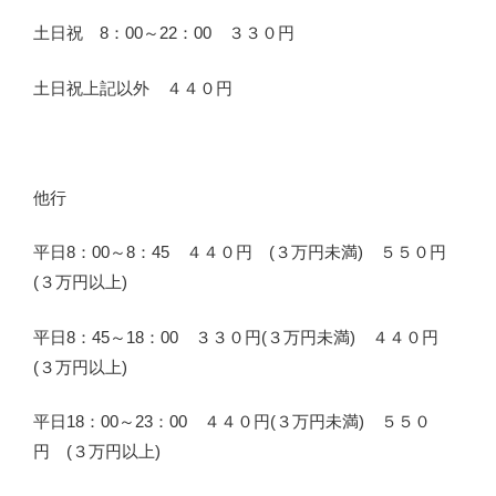
土日祝 8：00～22：00 ３３０円
土日祝上記以外 ４４０円
他行
平日8：00～8：45 ４４０円 (３万円未満) ５５０円
(３万円以上)
平日8：45～18：00 ３３０円(３万円未満) ４４０円
(３万円以上)
平日18：00～23：00 ４４０円(３万円未満) ５５０
円 (３万円以上)