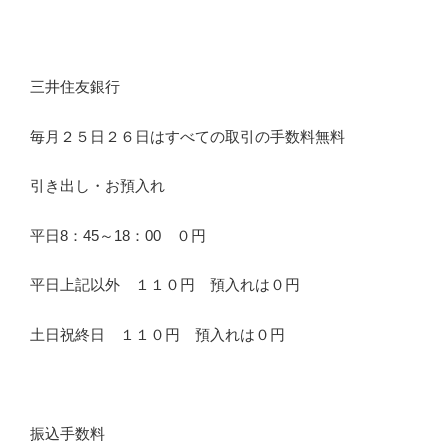
三井住友銀行
毎月２５日２６日はすべての取引の手数料無料
引き出し・お預入れ
平日8：45～18：00 ０円
平日上記以外 １１０円 預入れは０円
土日祝終日 １１０円 預入れは０円
振込手数料