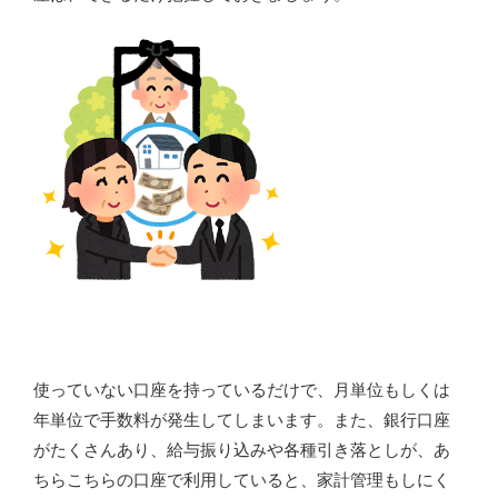
使っていない口座を持っているだけで、月単位もしくは
年単位で手数料が発生してしまいます。また、銀行口座
がたくさんあり、給与振り込みや各種引き落としが、あ
ちらこちらの口座で利用していると、家計管理もしにく