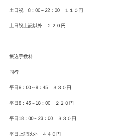
土日祝 8：00～22：00 １１０円
土日祝上記以外 ２２０円
振込手数料
同行
平日8：00～8：45 ３３０円
平日8：45～18：00 ２２０円
平日18：00～23：00 ３３０円
平日上記以外 ４４０円