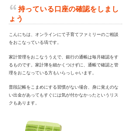
持っている口座の確認をしまし
ょう
こんにちは、オンラインにて子育てファミリーのご相談
をおこなっている塙です。
家計管理をおこなううえで、銀行の通帳は毎月確認をす
るものです。家計簿を細かくつけずに、通帳で確認と管
理をおこなっている方もいらっしゃいます。
普段記帳をこまめにする習慣がない場合、身に覚えのな
い出金があってもすぐには気が付かなかったというリス
クもあります。