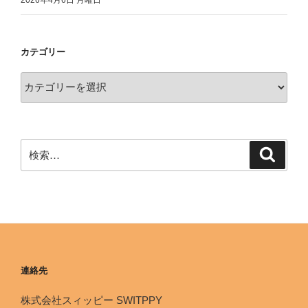
カテゴリー
連絡先
株式会社スィッピー SWITPPY