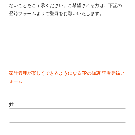
ないことをご了承ください。ご希望される方は、下記の
登録フォームよりご登録をお願いいたします。
家計管理が楽しくできるようになるFPの知恵 読者登録フ
ォーム
姓