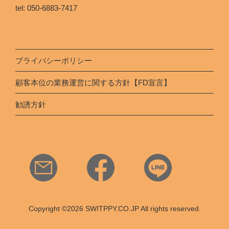
tel: 050-6883-7417
プライバシーポリシー
顧客本位の業務運営に関する方針【FD宣言】
勧誘方針
Copyright ©2026 SWITPPY.CO.JP All rights reserved.