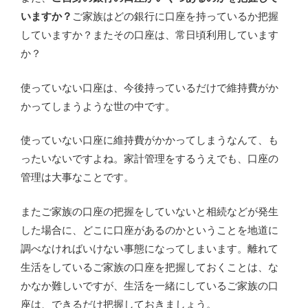
いますか？
ご家族はどの銀行に口座を持っているか把握
していますか？またその口座は、常日頃利用しています
か？
使っていない口座は、今後持っているだけで維持費がか
かってしまうような世の中です。
使っていない口座に維持費がかかってしまうなんて、も
ったいないですよね。家計管理をするうえでも、口座の
管理は大事なことです。
またご家族の口座の把握をしていないと相続などが発生
した場合に、どこに口座があるのかということを地道に
調べなければいけない事態になってしまいます。離れて
生活をしているご家族の口座を把握しておくことは、な
かなか難しいですが、生活を一緒にしているご家族の口
座は、できるだけ把握しておきましょう。