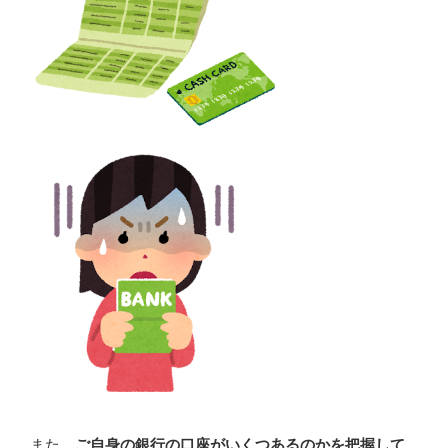
また、
ご自身の銀行の口座がいくつあるのかを把握して