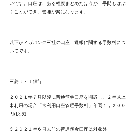
いです。口座は、ある程度まとめたほうが、手間もはぶ
くことができ、管理が楽になります。
以下がメガバンク三社の口座、通帳に関する手数料につ
いてです。
三菱ＵＦＪ銀行
２０２１年７月以降に普通預金口座を開設し、２年以上
未利用の場合「未利用口座管理手数料」年間１，２００
円(税抜)
※２０２１年６月以前の普通預金口座は対象外