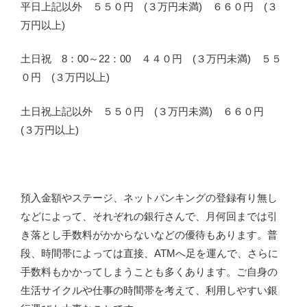
平日上記以外 ５５０円 (３万円未満) ６６０円 (３
万円以上)
土日祝 8：00～22：00 ４４０円 (３万円未満) ５５
０円 (３万円以上)
土日祝上記以外 ５５０円 (３万円未満) ６６０円
(３万円以上)
預入金額やステージ、ネットバンキングの登録有り無し
などによって、それぞれの銀行さんで、月何回までは引
き落とし手数料がかからないなどの優待もあります。普
段、時間帯によっては直接、ATMへ足を運んで、さらに
手数料もかかってしまうことも多くあります。ご自身の
生活サイクルや仕事の時間帯を考えて、利用しやすい銀