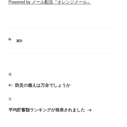
Powered by メール配信『オレンジメール』
家計
前
防災の備えは万全でしょうか
次
平均貯蓄額ランキングが発表されました