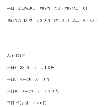
平日・土日祝終日 同行同一支店・同行他店 ０円
他行３万円未満 ２２０円 他行３万円以上 ４４０円
みずほ銀行
平日8：00～8：45 １１０円
平日8：45～18：00 ０円
平日18：00～23：00 １１０円
平日上記以外 ２２０円