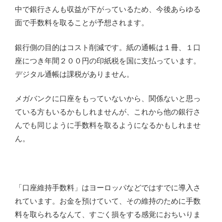
中で銀行さんも収益が下がっているため、今後あらゆる
面で手数料を取ることが予想されます。
銀行側の目的はコスト削減です。紙の通帳は１冊、１口
座につき年間２００円の印紙税を国に支払っています。
デジタル通帳は課税がありません。
メガバンクに口座をもっていないから、関係ないと思っ
ている方もいるかもしれませんが、これから他の銀行さ
んでも同じように手数料を取るようになるかもしれませ
ん。
「口座維持手数料」はヨーロッパなどではすでに導入さ
れています。お金を預けていて、その維持のために手数
料を取られるなんて、すごく損をする感覚におちいりま