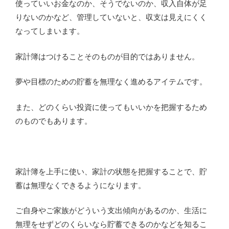
使っていいお金なのか、そうでないのか、収入自体が足
りないのかなど、管理していないと、収支は見えにくく
なってしまいます。
家計簿はつけることそのものが目的ではありません。
夢や目標のための貯蓄を無理なく進めるアイテムです。
また、どのくらい投資に使ってもいいかを把握するため
のものでもあります。
家計簿を上手に使い、家計の状態を把握することで、貯
蓄は無理なくできるようになります。
ご自身やご家族がどういう支出傾向があるのか、生活に
無理をせずどのくらいなら貯蓄できるのかなどを知るこ