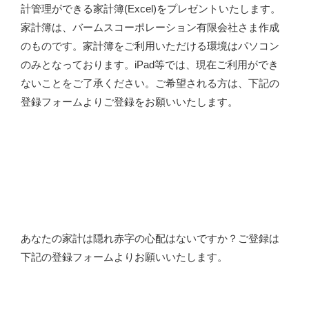
計管理ができる家計簿(Excel)をプレゼントいたします。
家計簿は、バームスコーポレーション有限会社さま作成
のものです。家計簿をご利用いただける環境はパソコン
のみとなっております。iPad等では、現在ご利用ができ
ないことをご了承ください。ご希望される方は、下記の
登録フォームよりご登録をお願いいたします。
あなたの家計は隠れ赤字の心配はないですか？ご登録は
下記の登録フォームよりお願いいたします。