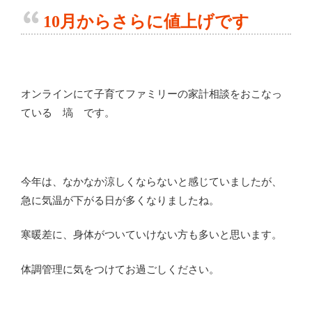
10月からさらに値上げです
オンラインにて子育てファミリーの家計相談をおこなっ
ている 塙 です。
今年は、なかなか涼しくならないと感じていましたが、
急に気温が下がる日が多くなりましたね。
寒暖差に、身体がついていけない方も多いと思います。
体調管理に気をつけてお過ごしください。