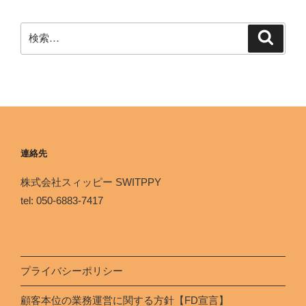
連絡先
株式会社スィッピー SWITPPY
tel: 050-6883-7417
プライバシーポリシー
顧客本位の業務運営に関する方針【FD宣言】