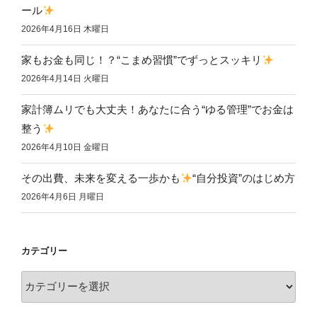
ール
2026年4月16日 木曜日
家もお金も同じ！？“こまめ習慣”でずっとスッキリ
2026年4月14日 火曜日
家計簿ムリでも大丈夫！あなたに合う“ゆる管理”でお金は
整う
2026年4月10日 金曜日
その出費、未来を変える一歩かも
“自分投資”のはじめ方
2026年4月6日 月曜日
カテゴリー