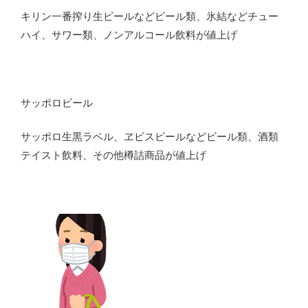
キリン一番搾り生ビールなどビール類、氷結などチュー
ハイ、サワー類、ノンアルコール飲料が値上げ
サッポロビール
サッポロ生黒ラベル、ヱビスビールなどビール類、酒類
テイスト飲料、その他樽詰商品が値上げ