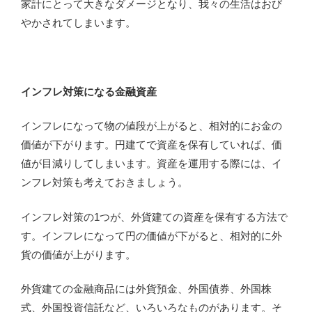
家計にとって大きなダメージとなり、我々の生活はおび
やかされてしまいます。
インフレ対策になる金融資産
インフレになって物の値段が上がると、相対的にお金の
価値が下がります。円建てで資産を保有していれば、価
値が目減りしてしまいます。資産を運用する際には、イ
ンフレ対策も考えておきましょう。
インフレ対策の1つが、外貨建ての資産を保有する方法で
す。インフレになって円の価値が下がると、相対的に外
貨の価値が上がります。
外貨建ての金融商品には外貨預金、外国債券、外国株
式、外国投資信託など、いろいろなものがあります。そ