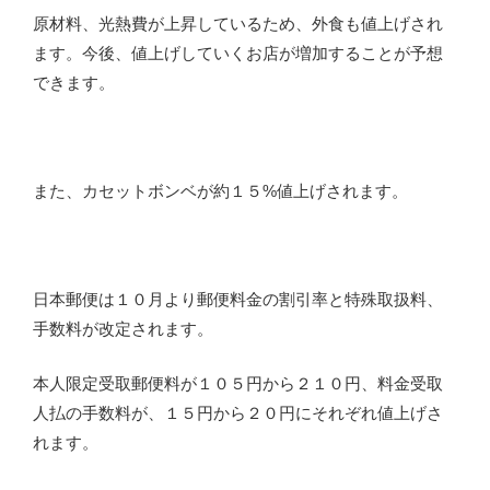
原材料、光熱費が上昇しているため、外食も値上げされ
ます。今後、値上げしていくお店が増加することが予想
できます。
また、カセットボンベが約１５%値上げされます。
日本郵便は１０月より郵便料金の割引率と特殊取扱料、
手数料が改定されます。
本人限定受取郵便料が１０５円から２１０円、料金受取
人払の手数料が、１５円から２０円にそれぞれ値上げさ
れます。