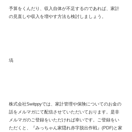
予算をくんだり、収入自体が不足するのであれば、家計
の見直しや収入を増やす方法も検討しましょう。
塙
株式会社Switppyでは、家計管理や保険についてのお金の
話をメルマガにて配信させていただいております。是非
メルマガのご登録をいただければ幸いです。ご登録をい
ただくと、『みっちゃん家隠れ赤字脱出作戦』(PDF)と家