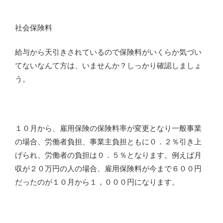
社会保険料
給与から天引きされているので保険料がいくらか気づい
てないなんて方は、いませんか？しっかり確認しましょ
う。
１０月から、雇用保険の保険料率が変更となり一般事業
の場合、労働者負担、事業主負担ともに０．２％引き上
げられ、労働者の負担は０．５％となります。例えば月
収が２０万円の人の場合、雇用保険料が今まで６００円
だったのが１０月から１，０００円になります。