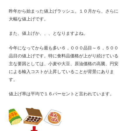
昨年から始まった値上げラッシュ。１０月から、さらに
大幅な値上げです。
また、値上げか、、、となりますよね。
今年になってから最も多い６，０００品目～６，５００
品目の値上げです。特に食料品価格が上がり続けている
主な要因としては、小麦や大豆、原油価格の高騰、円安
による輸入コストが上昇していることが背景にありま
す。
値上げ率は平均で１６パーセントと言われています。