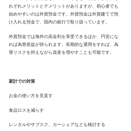
れぞれメリットとデメリットがありますが、初心者でも
始めやすいのは外貨預金です。外貨預金は外貨建てで預
け入れる預金で、国内の銀行で取り扱っています。
外貨預金では海外の高金利を享受できるほか、円安にな
れば為替差益が得られます。長期的な運用をすれば、為
替リスクを抑えながら資産を増やすことも可能です。
家計での対策
お金の使い方を見直す
食品ロスを減らす
レンタルやサブスク、カーシェアなども検討する