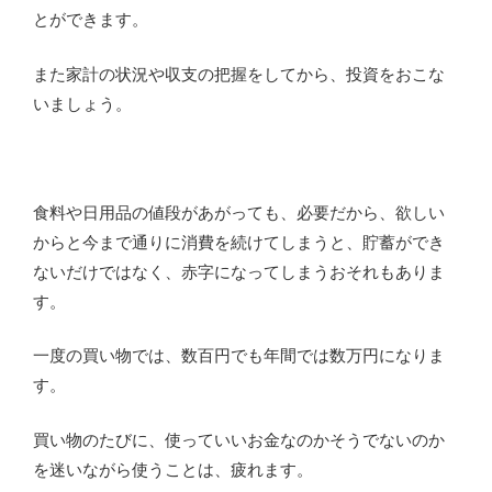
とができます。
また家計の状況や収支の把握をしてから、投資をおこな
いましょう。
食料や日用品の値段があがっても、必要だから、欲しい
からと今まで通りに消費を続けてしまうと、貯蓄ができ
ないだけではなく、赤字になってしまうおそれもありま
す。
一度の買い物では、数百円でも年間では数万円になりま
す。
買い物のたびに、使っていいお金なのかそうでないのか
を迷いながら使うことは、疲れます。