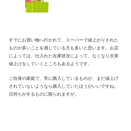
すでにお買い物へ行かれて、スーパーで値上がりされた
ものが多いことを感じている方も多いと思います。お店
によっては、仕入れた在庫状況によって、なくなり次第
値上げをしていくところもあるようです。
ご自身の家庭で、常に購入しているものが、まだ値上げ
されていないようなら購入していたほうがいいですね。
日持ちがするものに限られますが。