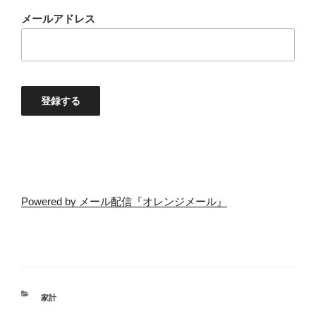
メールアドレス
登録する
Powered by メール配信『オレンジメール』
家計