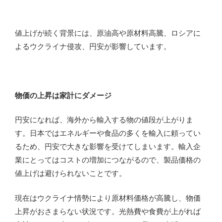
値上げが続く背景には、原油高や原材料高騰、ロシアに
よるウクライナ侵攻、円安が影響しています。
物価の上昇は家計にダメージ
円安になれば、海外から輸入する物の値段が上がりま
す。日本ではエネルギーや食品の多くを輸入に頼ってい
るため、円安で大きな影響を受けてしまいます。輸入企
業にとってはコストの増加につながるので、製品価格の
値上げは避けられないことです。
現在はウクライナ情勢により原材料価格が高騰し、物価
上昇がおさまらない状況です。光熱費や食費が上がれば