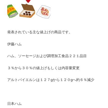
発表されている主な値上げの商品です。
伊藤ハム
ハム、ソーセージおよび調理加工食品２２１品目
３％から３０％の値上げもしくは内容量変更
アルトバイエルンは１２７gから１２０gへ約６％減少
日本ハム