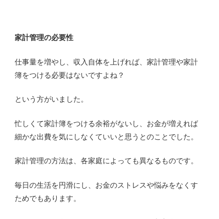
家計管理の必要性
仕事量を増やし、収入自体を上げれば、家計管理や家計
簿をつける必要はないですよね？
という方がいました。
忙しくて家計簿をつける余裕がないし、お金が増えれば
細かな出費を気にしなくていいと思うとのことでした。
家計管理の方法は、各家庭によっても異なるものです。
毎日の生活を円滑にし、お金のストレスや悩みをなくす
ためでもあります。