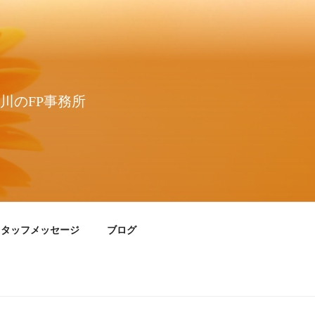
川のFP事務所
スタッフメッセージ
ブログ