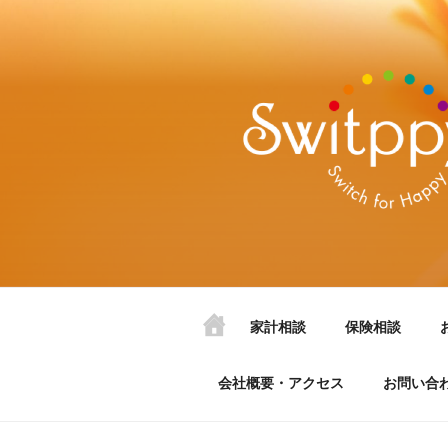
家計相談
保険相談
会社概要・アクセス
お問い合