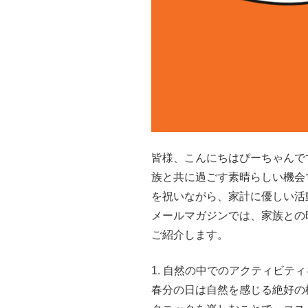
皆様、こんにちはぴーちゃんで
族と共に過ごす素晴らしい機会
を祝いながら、家計に優しい活
メールマガジンでは、家族との
ご紹介します。
1. 自然の中でのアクティビテ
春分の日は自然を感じる絶好の