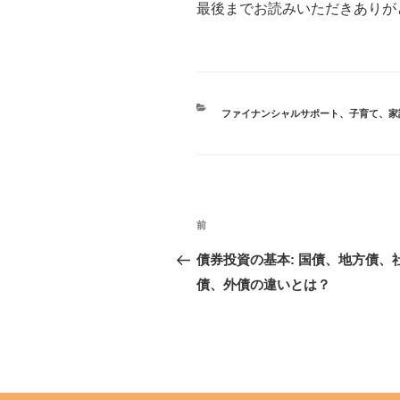
最後までお読みいただきありが
ファイナンシャルサポート
、
子育て
、
家
前
債券投資の基本: 国債、地方債、
債、外債の違いとは？