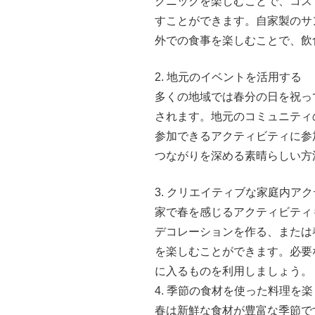
クニックを楽しむことで、コス
すことができます。自家製のサ
外での食事を楽しむことで、飲
2. 地元のイベントを活用する
多くの地域では春分の日を祝っ
されます。地元のコミュニティ
参加できるアクティビティに参
つながりを深める素晴らしい方
3. クリエイティブな家庭内ア
家で春を感じるアクティビティ
デコレーションを作る、または
を楽しむことができます。必要
に入るものを利用しましょう。
4. 季節の食材を使った料理を
春は新鮮な食材が豊富な季節で