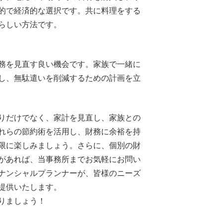
的で経済的な選択です。共に料理をする
らしい方法です。
務を見直す良い機会です。家族で一緒に
し、無駄遣いを削減するための計画を立
りだけでなく、家計を見直し、家族との
れらの節約術を活用し、財務に余裕を持
限に楽しみましょう。さらに、個別の財
があれば、当事務所までお気軽にお問い
ナンシャルプランナーが、皆様のニーズ
提供いたします。
りましょう！