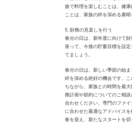
族で料理を楽しむことは、健康
ことは、家族の絆を深める素晴
5. 財務の見直しを行う
春分の日は、新年度に向けて財
座って、今後の貯蓄目標を設定
てましょう。
春分の日は、新しい季節の始ま
絆を深める絶好の機会です。こ
ちながら、家族との時間を最大
務計画や節約についてのご相談
合わせください。専門のファイ
に合わせた最適なアドバイスを
春を迎え、新たなスタートを切