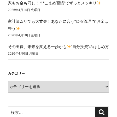
家もお金も同じ！？“こまめ習慣”でずっとスッキリ
2026年4月14日 火曜日
家計簿ムリでも大丈夫！あなたに合う“ゆる管理”でお金は
整う
2026年4月10日 金曜日
その出費、未来を変える一歩かも
“自分投資”のはじめ方
2026年4月6日 月曜日
カテゴリー