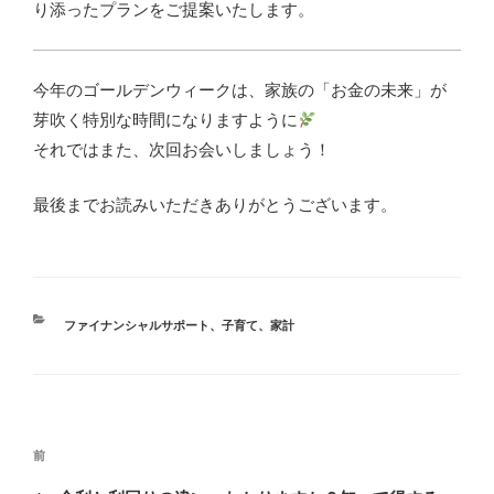
り添ったプランをご提案いたします。
今年のゴールデンウィークは、家族の「お金の未来」が
芽吹く特別な時間になりますように
それではまた、次回お会いしましょう！
最後までお読みいただきありがとうございます。
ファイナンシャルサポート
、
子育て
、
家計
前