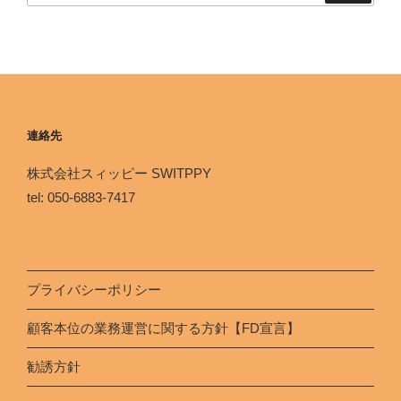
連絡先
株式会社スィッピー SWITPPY
tel: 050-6883-7417
プライバシーポリシー
顧客本位の業務運営に関する方針【FD宣言】
勧誘方針