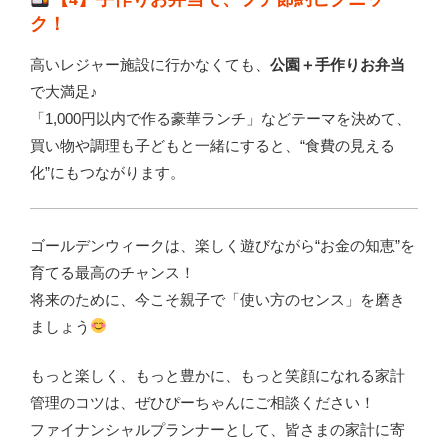
ク！
高いレジャー施設に行かなくても、
公園＋手作りお弁当
で大満足♪
「1,000円以内で作る豪華ランチ」などテーマを決めて、
買い物や調理も子どもと一緒にすると、“食費の見える
化”にもつながります。
ゴールデンウィークは、楽しく遊びながら“お金の知恵”を
育てる最高のチャンス！
将来のために、今こそ親子で「使い方のセンス」を磨き
ましょう
もっと楽しく、もっと豊かに、もっと笑顔になれる家計
管理のコツは、ぜひぴーちゃんにご相談ください！
ファイナンシャルプランナーとして、皆さまの家計に寄