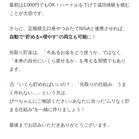
最初は1,000円でもOK！ハードルを下げて成功体験を積む
ことが大切です。
さらに、定期積立口座やつみたてNISAと連携させれば、
自動で“貯める×増やす”の両立も可能
に！
先取り貯金は、「今あるお金をどう使うか」ではなく、
「未来の自分にいくら渡せるか」を考える習慣でもあり
ます。
「いくら貯めればいいの？」「先取りの仕組み、うま
く作れない…」という方は、
ぴーちゃんにご相談ください♪あなたに合った“ムリなく貯
まる仕組み”を一緒に作りましょう！
最後までお読みいただきありがとうございます。