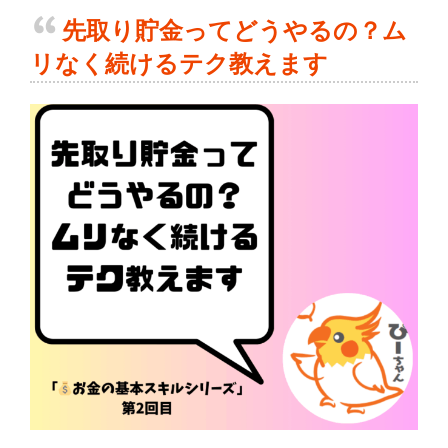
先取り貯金ってどうやるの？ム
リなく続けるテク教えます