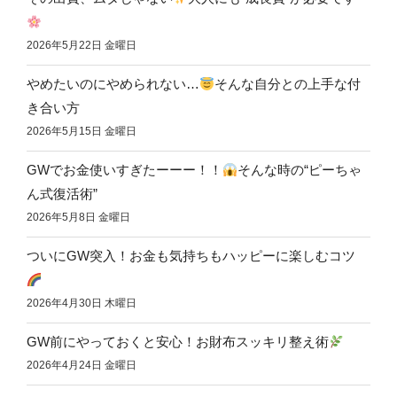
2026年5月22日 金曜日
やめたいのにやめられない…
そんな自分との上手な付
き合い方
2026年5月15日 金曜日
GWでお金使いすぎたーーー！！
そんな時の“ピーちゃ
ん式復活術”
2026年5月8日 金曜日
ついにGW突入！お金も気持ちもハッピーに楽しむコツ
2026年4月30日 木曜日
GW前にやっておくと安心！お財布スッキリ整え術
2026年4月24日 金曜日