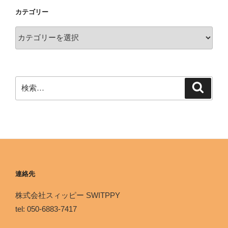
カテゴリー
連絡先
株式会社スィッピー SWITPPY
tel: 050-6883-7417