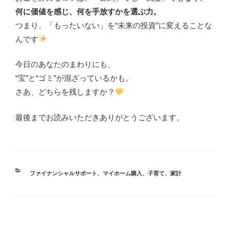
何に価値を感じ、何を手放すかを選ぶ力。
つまり、「もったいない」を“未来の投資”に変えることな
んです
今日のあなたのまわりにも、
“宝”と“ゴミ”が混ざっているかも。
さあ、どちらを残しますか？
最後までお読みいただきありがとうございます。
ファイナンシャルサポート
、
マイホーム購入
、
子育て
、
家計