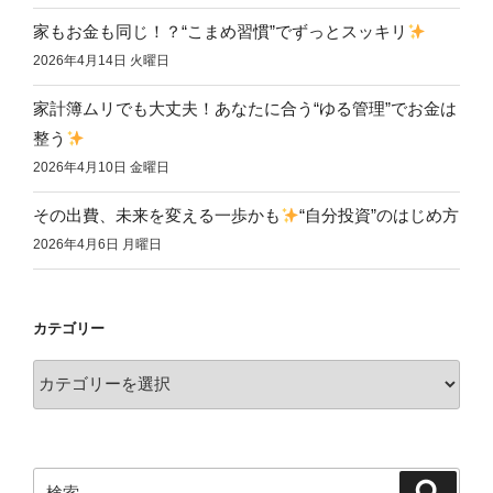
家もお金も同じ！？“こまめ習慣”でずっとスッキリ
2026年4月14日 火曜日
家計簿ムリでも大丈夫！あなたに合う“ゆる管理”でお金は
整う
2026年4月10日 金曜日
その出費、未来を変える一歩かも
“自分投資”のはじめ方
2026年4月6日 月曜日
カテゴリー