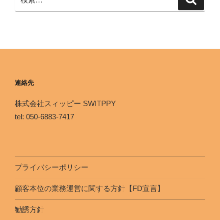
連絡先
株式会社スィッピー SWITPPY
tel: 050-6883-7417
プライバシーポリシー
顧客本位の業務運営に関する方針【FD宣言】
勧誘方針