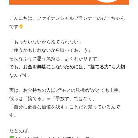
こんにちは、ファイナンシャルプランナーのぴーちゃん
です
「もったいないから捨てられない」
「使うかもしれないから取っておこう」
そんなふうに思う気持ち、よくわかります。
でも、
お金を無駄にしないためには、“捨てる力”も大切
なんです。
実は、お金持ちの人ほど“モノの見極め”がとても上手。
彼らは「捨てる」＝「手放す」ではなく、
「自分に必要な価値を残す」ことだと知っているんで
す。
たとえば、