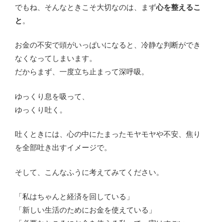
でもね、そんなときこそ大切なのは、まず
心を整えるこ
と
。
お金の不安で頭がいっぱいになると、冷静な判断ができ
なくなってしまいます。
だからまず、一度立ち止まって深呼吸。
ゆっくり息を吸って、
ゆっくり吐く。
吐くときには、心の中にたまったモヤモヤや不安、焦り
を全部吐き出すイメージで。
そして、こんなふうに考えてみてください。
「私はちゃんと経済を回している」
「新しい生活のためにお金を使えている」