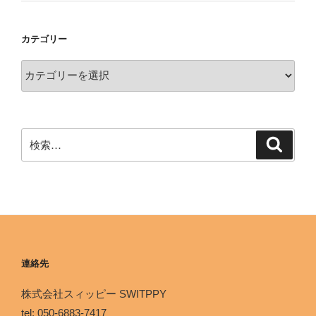
カテゴリー
連絡先
株式会社スィッピー SWITPPY
tel: 050-6883-7417