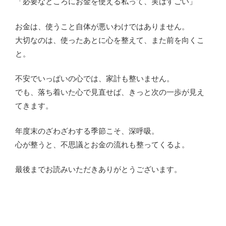
「必要なところにお金を使える私って、実はすごい」
お金は、使うこと自体が悪いわけではありません。
大切なのは、使ったあとに心を整えて、また前を向くこ
と。
不安でいっぱいの心では、家計も整いません。
でも、落ち着いた心で見直せば、きっと次の一歩が見え
てきます。
年度末のざわざわする季節こそ、深呼吸。
心が整うと、不思議とお金の流れも整ってくるよ。
最後までお読みいただきありがとうございます。