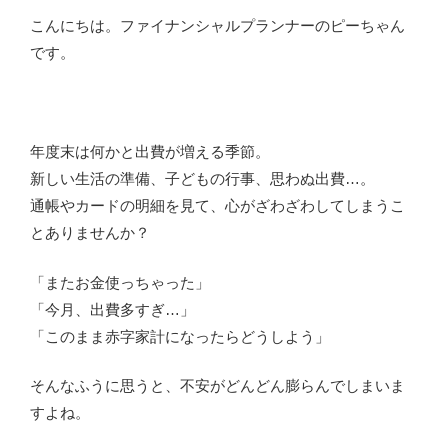
こんにちは。ファイナンシャルプランナーのピーちゃん
です。
年度末は何かと出費が増える季節。
新しい生活の準備、子どもの行事、思わぬ出費…。
通帳やカードの明細を見て、心がざわざわしてしまうこ
とありませんか？
「またお金使っちゃった」
「今月、出費多すぎ…」
「このまま赤字家計になったらどうしよう」
そんなふうに思うと、不安がどんどん膨らんでしまいま
すよね。